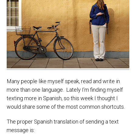
Many people like myself speak, read and write in
more than one language. Lately I’m finding myself
texting more in Spanish, so this week I thought I
would share some of the most common shortcuts.
The proper Spanish translation of sending a text
message is: