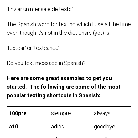
‘Enviar un mensaje de texto.’
The Spanish word for texting which I use all the time
even though it’s not in the dictionary (yet) is
‘textear’ or ‘texteando’.
Do you text message in Spanish?
Here are some great examples to get you
started. The following are some of the most
popular texting shortcuts in Spanish:
100pre
siempre
always
a10
adiós
goodbye